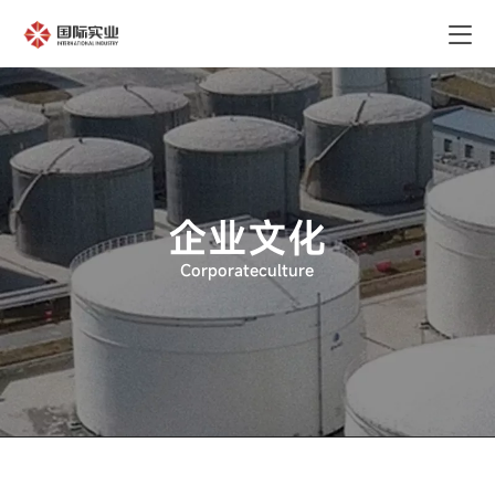
企业文化
Corporateculture